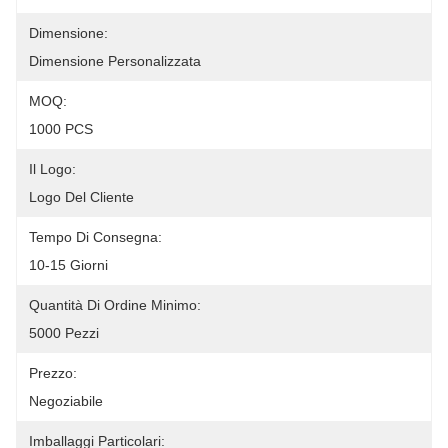
Dimensione:
Dimensione Personalizzata
MOQ:
1000 PCS
Il Logo:
Logo Del Cliente
Tempo Di Consegna:
10-15 Giorni
Quantità Di Ordine Minimo:
5000 Pezzi
Prezzo:
Negoziabile
Imballaggi Particolari: