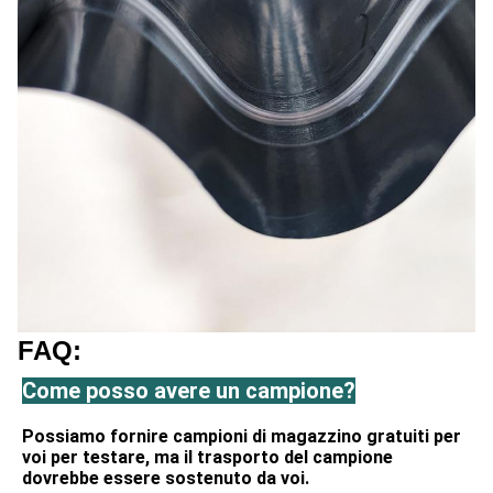
FAQ:
Come posso avere un campione?
Possiamo fornire campioni di magazzino gratuiti per 
voi per testare, ma il trasporto del campione 
dovrebbe essere sostenuto da voi.