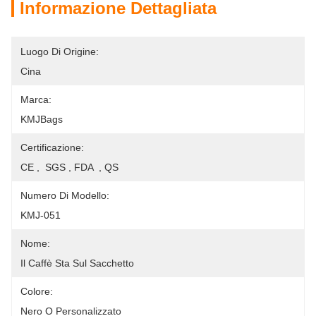
Informazione Dettagliata
Luogo Di Origine:
Cina
Marca:
KMJBags
Certificazione:
CE ,  SGS , FDA  , QS
Numero Di Modello:
KMJ-051
Nome:
Il Caffè Sta Sul Sacchetto
Colore:
Nero O Personalizzato