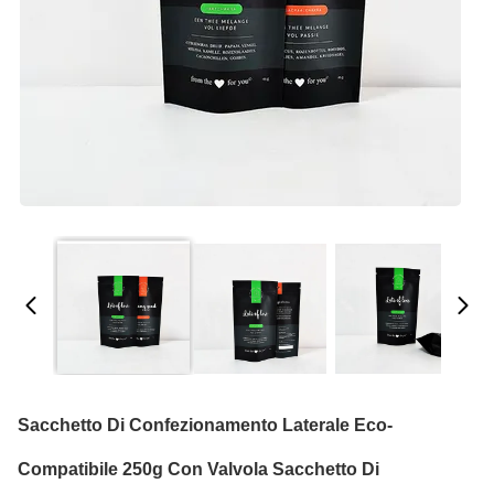
Sacchetto Di Confezionamento Laterale Eco-
Compatibile 250g Con Valvola Sacchetto Di