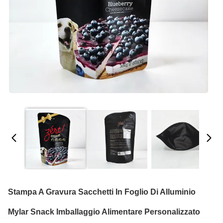
Stampa A Gravura Sacchetti In Foglio Di Alluminio
Mylar Snack Imballaggio Alimentare Personalizzato