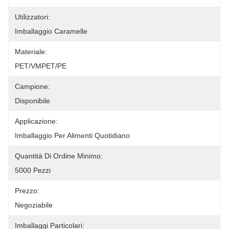
Utilizzatori:
Imballaggio Caramelle
Materiale:
PET/VMPET/PE
Campione:
Disponibile
Applicazione:
Imballaggio Per Alimenti Quotidiano
Quantità Di Ordine Minimo:
5000 Pezzi
Prezzo:
Negoziabile
Imballaggi Particolari: