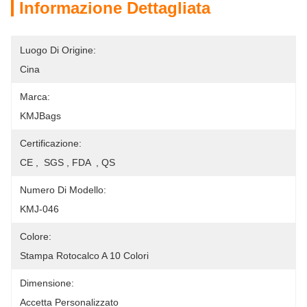
Informazione Dettagliata
Luogo Di Origine:
Cina
Marca:
KMJBags
Certificazione:
CE ,  SGS , FDA  , QS
Numero Di Modello:
KMJ-046
Colore:
Stampa Rotocalco A 10 Colori
Dimensione:
Accetta Personalizzato