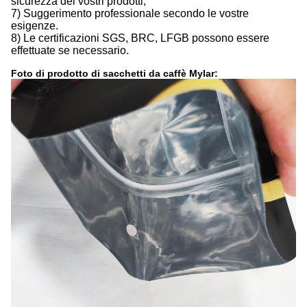
sicurezza dei vostri prodotti;
7) Suggerimento professionale secondo le vostre
esigenze.
8) Le certificazioni SGS, BRC, LFGB possono essere
effettuate se necessario.
Foto di prodotto di sacchetti da caffè Mylar: