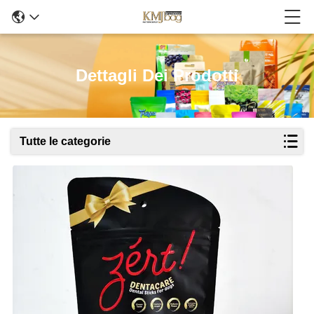
Dettagli Dei Prodotti
Tutte le categorie