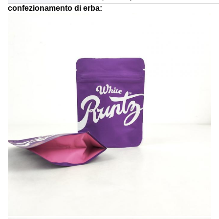
confezionamento di erba: