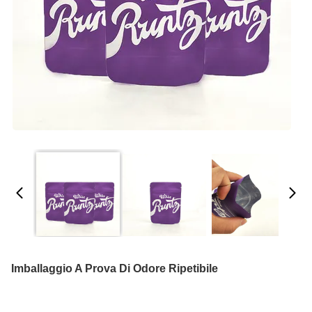
Imballaggio A Prova Di Odore Ripetibile