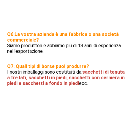
Q6:La vostra azienda è una fabbrica o una società 
commerciale?
Siamo produttori e abbiamo più di 18 anni di esperienza 
nell'esportazione.
Q7: Quali tipi di borse puoi produrre?
I nostri imballaggi sono costituiti da:
sacchetti di tenuta 
a tre lati, sacchetti in piedi, sacchetti con cerniera in 
piedi e sacchetti a fondo in piedi
ecc.