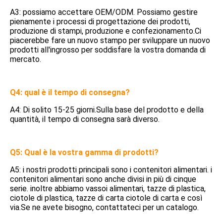
A3: possiamo accettare OEM/ODM. Possiamo gestire 
pienamente i processi di progettazione dei prodotti, 
produzione di stampi, produzione e confezionamento.Ci 
piacerebbe fare un nuovo stampo per sviluppare un nuovo 
prodotti all'ingrosso per soddisfare la vostra domanda di 
mercato.
Q4: qual è il tempo di consegna?
A4: Di solito 15-25 giorni.Sulla base del prodotto e della 
quantità, il tempo di consegna sarà diverso.
Q5: Qual è la vostra gamma di prodotti?
A5: i nostri prodotti principali sono i contenitori alimentari. i 
contenitori alimentari sono anche divisi in più di cinque 
serie. inoltre abbiamo vassoi alimentari, tazze di plastica, 
ciotole di plastica, tazze di carta ciotole di carta e così 
via.Se ne avete bisogno, contattateci per un catalogo.