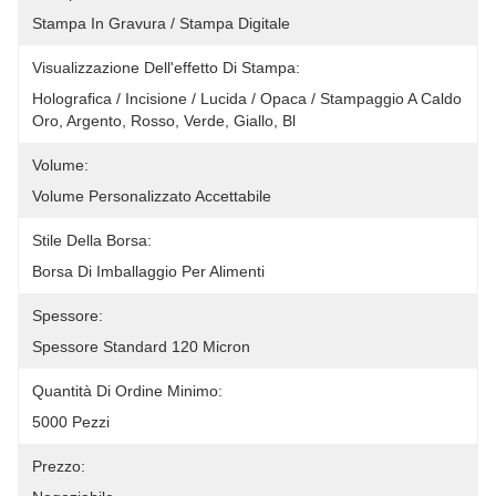
Stampa In Gravura / Stampa Digitale
Visualizzazione Dell'effetto Di Stampa:
Holografica / Incisione / Lucida / Opaca / Stampaggio A Caldo 
Oro, Argento, Rosso, Verde, Giallo, Bl
Volume:
Volume Personalizzato Accettabile
Stile Della Borsa:
Borsa Di Imballaggio Per Alimenti
Spessore:
Spessore Standard 120 Micron
Quantità Di Ordine Minimo:
5000 Pezzi
Prezzo: