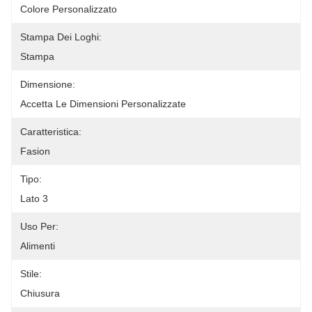
Colore Personalizzato
Stampa Dei Loghi:
Stampa
Dimensione:
Accetta Le Dimensioni Personalizzate
Caratteristica:
Fasion
Tipo:
Lato 3
Uso Per:
Alimenti
Stile:
Chiusura