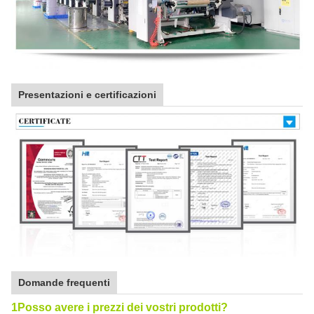
Presentazioni e certificazioni
Domande frequenti
1Posso avere i prezzi dei vostri prodotti?