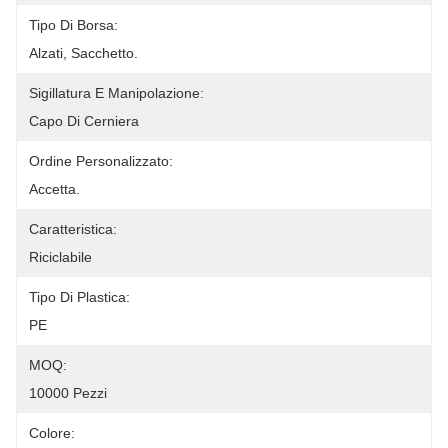
Tipo Di Borsa:
Alzati, Sacchetto.
Sigillatura E Manipolazione:
Capo Di Cerniera
Ordine Personalizzato:
Accetta.
Caratteristica:
Riciclabile
Tipo Di Plastica:
PE
MOQ:
10000 Pezzi
Colore: