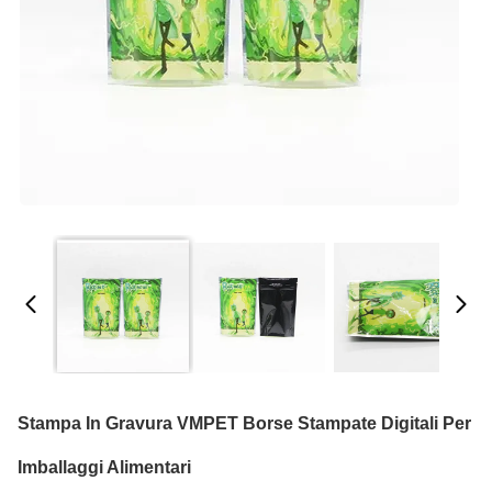
Stampa In Gravura VMPET Borse Stampate Digitali Per
Imballaggi Alimentari