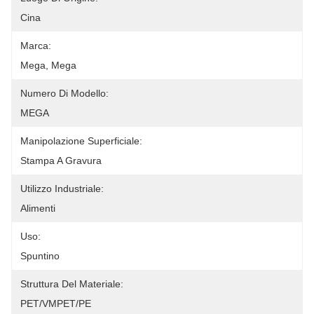
Cina
Marca:
Mega, Mega
Numero Di Modello:
MEGA
Manipolazione Superficiale:
Stampa A Gravura
Utilizzo Industriale:
Alimenti
Uso:
Spuntino
Struttura Del Materiale:
PET/VMPET/PE