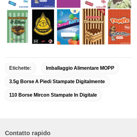
Etichette:
Imballaggio Alimentare MOPP
3.5g Borse A Piedi Stampate Digitalmente
110 Borse Mircon Stampate In Digitale
Contatto rapido