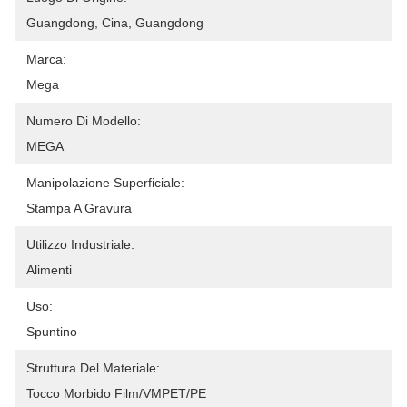
Guangdong, Cina, Guangdong
Marca:
Mega
Numero Di Modello:
MEGA
Manipolazione Superficiale:
Stampa A Gravura
Utilizzo Industriale:
Alimenti
Uso:
Spuntino
Struttura Del Materiale:
Tocco Morbido Film/VMPET/PE