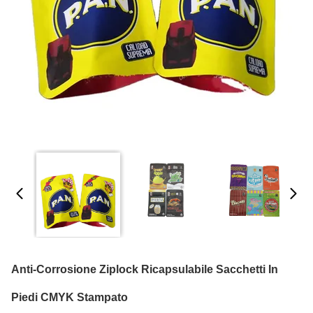
Anti-Corrosione Ziplock Ricapsulabile Sacchetti In
Piedi CMYK Stampato