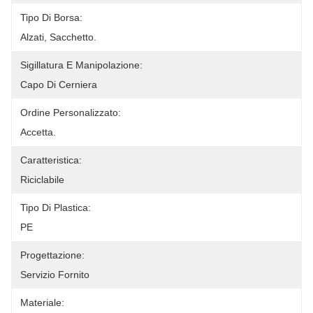
Tipo Di Borsa:
Alzati, Sacchetto.
Sigillatura E Manipolazione:
Capo Di Cerniera
Ordine Personalizzato:
Accetta.
Caratteristica:
Riciclabile
Tipo Di Plastica:
PE
Progettazione:
Servizio Fornito
Materiale: