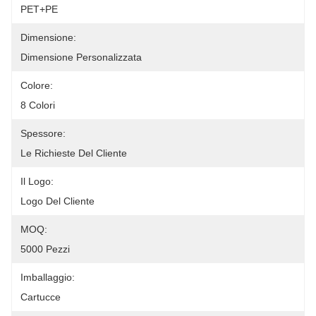
PET+PE
Dimensione:
Dimensione Personalizzata
Colore:
8 Colori
Spessore:
Le Richieste Del Cliente
Il Logo:
Logo Del Cliente
MOQ:
5000 Pezzi
Imballaggio:
Cartucce