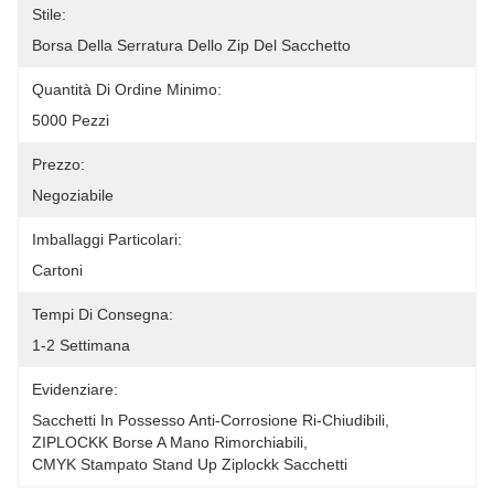
Stile:
Borsa Della Serratura Dello Zip Del Sacchetto
Quantità Di Ordine Minimo:
5000 Pezzi
Prezzo:
Negoziabile
Imballaggi Particolari:
Cartoni
Tempi Di Consegna:
1-2 Settimana
Evidenziare:
Sacchetti In Possesso Anti-Corrosione Ri-Chiudibili
, 
ZIPLOCKK Borse A Mano Rimorchiabili
, 
CMYK Stampato Stand Up Ziplockk Sacchetti