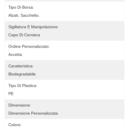
Tipo Di Borsa:
Alzati, Sacchetto.
Sigillatura E Manipolazione:
Capo Di Cerniera
Ordine Personalizzato:
Accetta.
Caratteristica:
Biodegradabile
Tipo Di Plastica:
PE
Dimensione:
Dimensione Personalizzata
Colore: