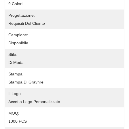
9 Colori
Progettazione:
Requisiti Del Cliente
Campione:
Disponibile
Stile:
Di Moda
Stampa:
Stampa Di Gravnre
Il Logo:
Accetta Logo Personalizzato
MOQ:
1000 PCS