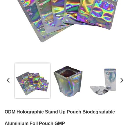
ODM Holographic Stand Up Pouch Biodegradable
Aluminium Foil Pouch GMP