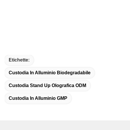
Etichette:
Custodia In Alluminio Biodegradabile
Custodia Stand Up Olografica ODM
Custodia In Alluminio GMP