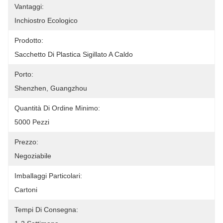
Vantaggi:
Inchiostro Ecologico
Prodotto:
Sacchetto Di Plastica Sigillato A Caldo
Porto:
Shenzhen, Guangzhou
Quantità Di Ordine Minimo:
5000 Pezzi
Prezzo:
Negoziabile
Imballaggi Particolari:
Cartoni
Tempi Di Consegna: