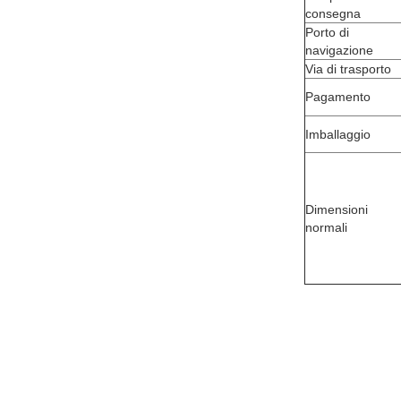
consegna
Porto di
navigazione
Via di trasporto
Pagamento
Imballaggio
Dimensioni
normali