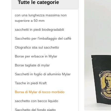
Tutte le categorie
con una lunghezza massima non
superiore a 50 mm
sacchetti in piedi biodegradabili
Sacchetto per l'imballaggio del caffè
Olografico stia sul sacchetto
Borse per erbacce in Mylar
Borse tagliate di mylar
Sacchetti in foglio di alluminio Mylar
Tasche in piedi Kraft
Borsa di Mylar di tocco morbido
sacchetto con becco liquido
Sacchetto del fondo piatto