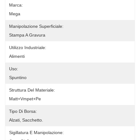
Marca:
Mega
Manipolazione Superficiale:
Stampa A Gravura
Utilizzo Industriale:
Alimenti
Uso:
Spuntino
Struttura Del Materiale:
Matt+vmpet+pe
Tipo Di Borsa:
Alzati, Sacchetto.
Sigillatura E Manipolazione: