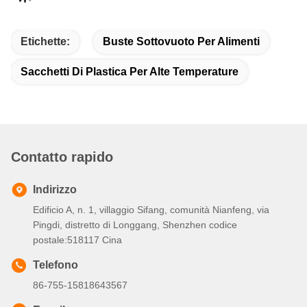
Etichette:
Buste Sottovuoto Per Alimenti
Sacchetti Di Plastica Per Alte Temperature