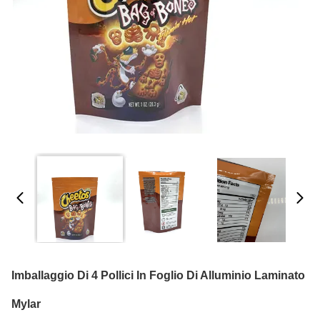
Imballaggio Di 4 Pollici In Foglio Di Alluminio Laminato
Mylar