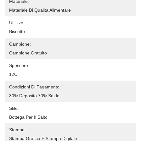
Materiale:
Materiale Di Qualità Alimentare
Utilizzo:
Biscotto
Campione:
Campione Gratuito
Spessore:
12C
Condizioni Di Pagamento:
30% Deposito 70% Saldo
Stile:
Bottega Per Il Salto
Stampa:
Stampa Grafica E Stampa Digitale