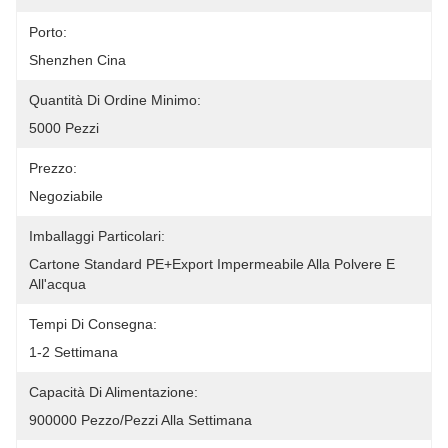
Porto:
Shenzhen Cina
Quantità Di Ordine Minimo:
5000 Pezzi
Prezzo:
Negoziabile
Imballaggi Particolari:
Cartone Standard PE+export Impermeabile Alla Polvere E 
All'acqua
Tempi Di Consegna:
1-2 Settimana
Capacità Di Alimentazione:
900000 Pezzo/pezzi Alla Settimana