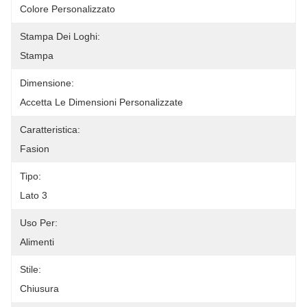
Colore Personalizzato
Stampa Dei Loghi:
Stampa
Dimensione:
Accetta Le Dimensioni Personalizzate
Caratteristica:
Fasion
Tipo:
Lato 3
Uso Per:
Alimenti
Stile:
Chiusura