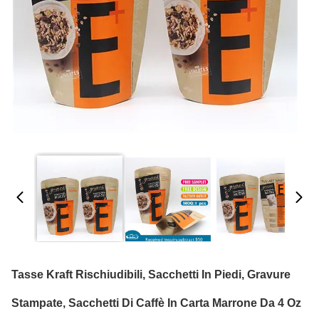
Tasse Kraft Rischiudibili, Sacchetti In Piedi, Gravure
Stampate, Sacchetti Di Caffè In Carta Marrone Da 4 Oz