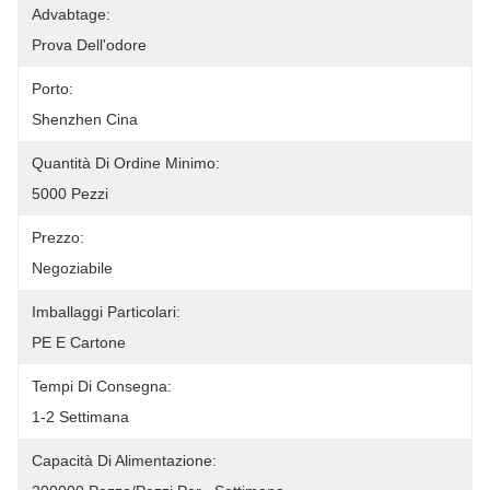
Advabtage:
Prova Dell'odore
Porto:
Shenzhen Cina
Quantità Di Ordine Minimo:
5000 Pezzi
Prezzo:
Negoziabile
Imballaggi Particolari:
PE E Cartone
Tempi Di Consegna:
1-2 Settimana
Capacità Di Alimentazione: