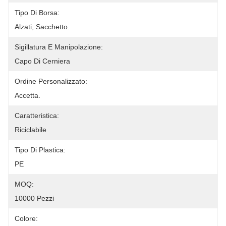
Tipo Di Borsa:
Alzati, Sacchetto.
Sigillatura E Manipolazione:
Capo Di Cerniera
Ordine Personalizzato:
Accetta.
Caratteristica:
Riciclabile
Tipo Di Plastica:
PE
MOQ:
10000 Pezzi
Colore: