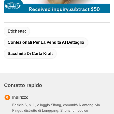
Etichette:
Confezionati Per La Vendita Al Dettaglio
Sacchetti Di Carta Kraft
Contatto rapido
Indirizzo
Edificio A, n. 1, villaggio Sifang, comunità Nianfeng, via
Pingdi, distretto di Longgang, Shenzhen codice