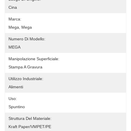
Cina
Marca:
Mega, Mega
Numero Di Modello:
MEGA
Manipolazione Superficiale:
Stampa A Gravura
Utilizzo Industriale:
Alimenti
Uso:
Spuntino
Struttura Del Materiale:
Kraft Paper/VMPET/PE